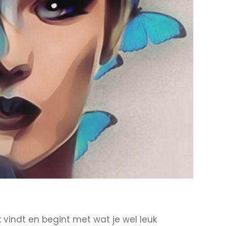
k vindt en begint met wat je wel leuk