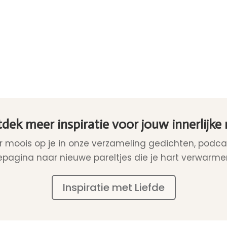
dek meer inspiratie voor jouw innerlijke r
 moois op je in onze verzameling gedichten, podcas
tiepagina naar nieuwe pareltjes die je hart verwarmen
Inspiratie met Liefde