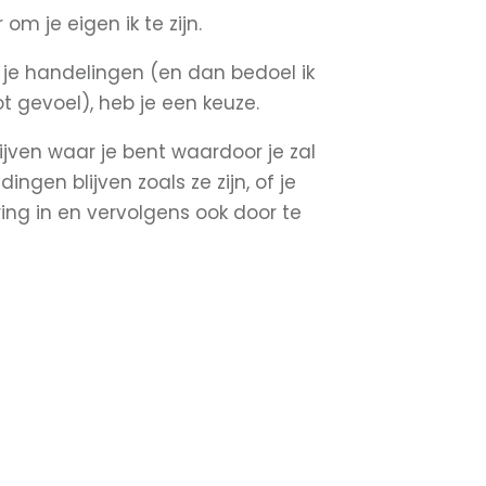
om je eigen ik te zijn.
 je handelingen (en dan bedoel ik
 gevoel), heb je een keuze.
lijven waar je bent waardoor je zal
gen blijven zoals ze zijn, of je
ing in en vervolgens ook door te