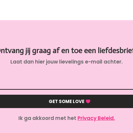
ntvang jij graag af en toe een liefdesbrie
Laat dan hier jouw lievelings e-mail achter.
GET SOME LOVE
Ik ga akkoord met het
Privacy Beleid.