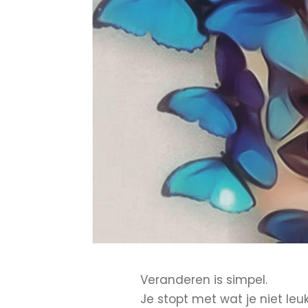
Veranderen is simpel.
Je stopt met wat je niet leu