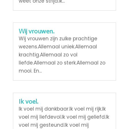
weet onze strijd.Ik...
Wij vrouwen.
Wij vrouwen zijn zulke prachtige
wezens.Allemaal uniek.Allemaal
krachtig.Allemaal zo vol
liefde.Allemaal zo sterk.Allemaal zo
mooi. En...
Ik voel.
Ik voel mij dankbaar.Ik voel mij rijk.Ik
voel mij liefdevol.Ik voel mij geliefd.Ik
voel mij gesteund.Ik voel mij