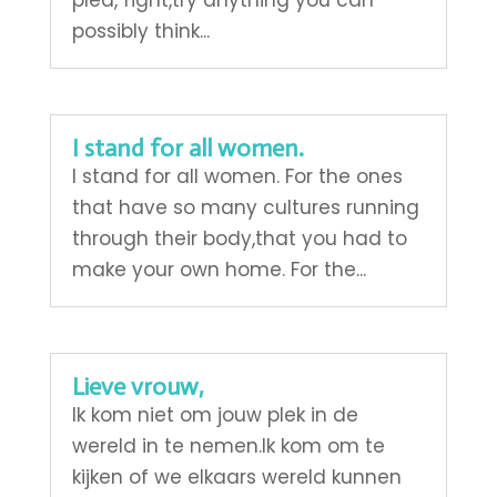
plea, fight,try anything you can
possibly think...
I stand for all women.
I stand for all women. For the ones
that have so many cultures running
through their body,that you had to
make your own home. For the...
Lieve vrouw,
Ik kom niet om jouw plek in de
wereld in te nemen.Ik kom om te
kijken of we elkaars wereld kunnen