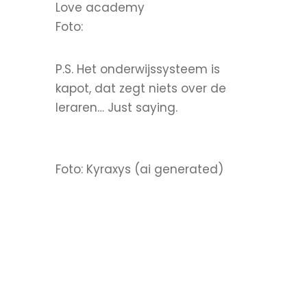
Love academy
Foto:
P.S. Het onderwijssysteem is
kapot, dat zegt niets over de
leraren… Just saying.
Foto:
Kyraxys (ai generated)