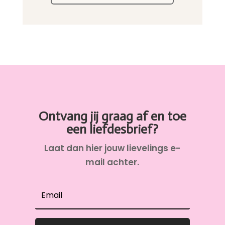
Ontvang jij graag af en toe
een liefdesbrief?
Laat dan hier jouw lievelings e-
mail achter.