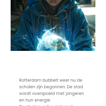
Rotterdam bubbelt weer nu de
scholen zijn begonnen. De stad
wordt overspoeld met jongeren
en hun energie.