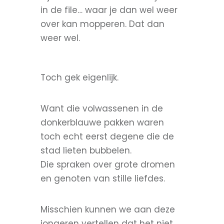
in de file… waar je dan wel weer
over kan mopperen. Dat dan
weer wel.
Toch gek eigenlijk.
Want die volwassenen in de
donkerblauwe pakken waren
toch echt eerst degene die de
stad lieten bubbelen.
Die spraken over grote dromen
en genoten van stille liefdes.
Misschien kunnen we aan deze
jongeren vertellen dat het niet