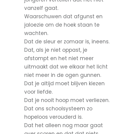
vanzelf gaat.
Waarschuwen dat afgunst en
jaloezie om de hoek staan te
wachten.
Dat de sleur er zomaar is, ineens.
Dat, als je niet oppast, je
afstompt en het niet meer
uitmaakt dat we elkaar het licht
niet meer in de ogen gunnen.
Dat je altijd moet blijven kiezen
voor liefde.
Dat je nooit hoop moet verliezen.
Dat ons schoolsysteem zo
hopeloos verouderd is.
Dat het alleen nog maar gaat
over scoren en dat dat niets