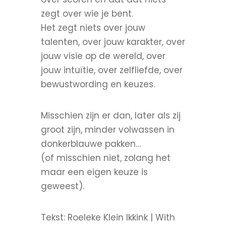
zegt over wie je bent.
Het zegt niets over jouw
talenten, over jouw karakter, over
jouw visie op de wereld, over
jouw intuïtie, over zelfliefde, over
bewustwording en keuzes.
Misschien zijn er dan, later als zij
groot zijn, minder volwassen in
donkerblauwe pakken…
(of misschien niet, zolang het
maar een eigen keuze is
geweest).
Tekst: Roeleke Klein Ikkink | With