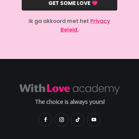
GET SOME LOVE
Ik ga akkoord met het
Privacy
Beleid.
The choice is always yours!