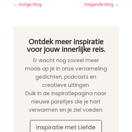
←
Vorige blog
Volgende blog
→
Ontdek meer inspiratie
voor jouw innerlijke reis.
Er wacht nog zoveel meer
moois op je in onze verzameling
gedichten, podcasts en
creatieve uitingen.
Duik in de inspiratiepagina naar
nieuwe pareltjes die je hart
verwarmen en je ziel voeden.
Inspiratie met Liefde