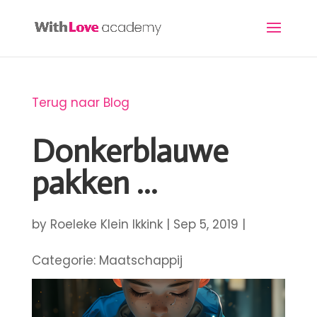
Terug naar Blog
Donkerblauwe
pakken …
by
Roeleke Klein Ikkink
|
Sep 5, 2019
|
Maatschappij